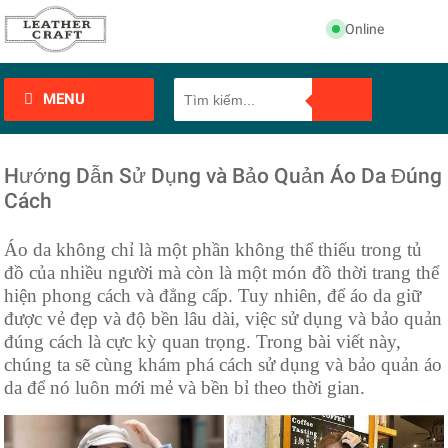
Online
MENU
Hướng Dẫn Sử Dụng và Bảo Quản Áo Da Đúng
Cách
Áo da không chỉ là một phần không thể thiếu trong tủ
đồ của nhiều người mà còn là một món đồ thời trang thể
hiện phong cách và đẳng cấp. Tuy nhiên, để áo da giữ
được vẻ đẹp và độ bền lâu dài, việc sử dụng và bảo quản
đúng cách là cực kỳ quan trọng. Trong bài viết này,
chúng ta sẽ cùng khám phá cách sử dụng và bảo quản áo
da để nó luôn mới mẻ và bền bỉ theo thời gian.