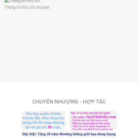
Thông tin hữu ích cho bạn
CHUYỂN NHƯỢNG - HỢP TÁC