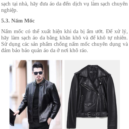
sạch tại nhà, hãy đưa áo da đến dịch vụ làm sạch chuyên
nghiệp.
5.3. Nấm Mốc
Nấm mốc có thể xuất hiện khi da bị ẩm ướt. Để xử lý,
hãy làm sạch áo da bằng khăn khô và để khô tự nhiên.
Sử dụng các sản phẩm chống nấm mốc chuyên dụng và
đảm bảo bảo quản áo da ở nơi khô ráo.